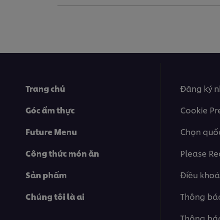
Trang chủ
Đăng ký n
Góc ẩm thực
Cookie Pr
Future Menu
Chọn quốc
Công thức món ăn
Please Re
Sản phẩm
Điều khoả
Chúng tôi là ai
Thông báo
Thông báo