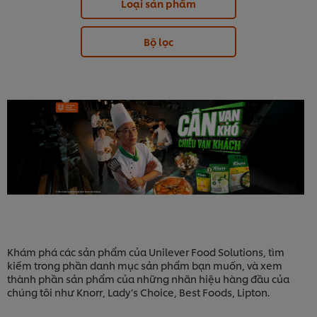
Loại sản phẩm
Bộ lọc
Khám phá các sản phẩm của Unilever Food Solutions, tìm
kiếm trong phần danh mục sản phẩm bạn muốn, và xem
thành phần sản phẩm của những nhãn hiệu hàng đầu của
chúng tôi như Knorr, Lady’s Choice, Best Foods, Lipton.