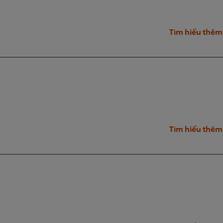
Tìm hiểu thêm
Tìm hiểu thêm