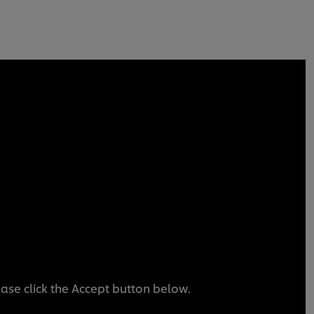
ease click the Accept button below.