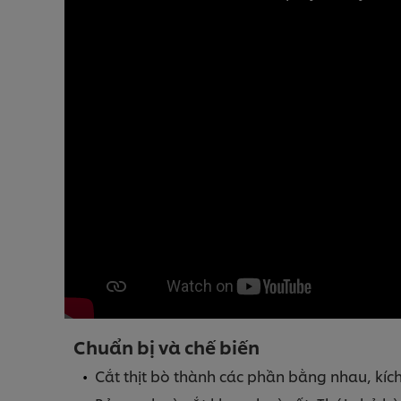
Chuẩn bị và chế biến
Cắt thịt bò thành các phần bằng nhau, kíc