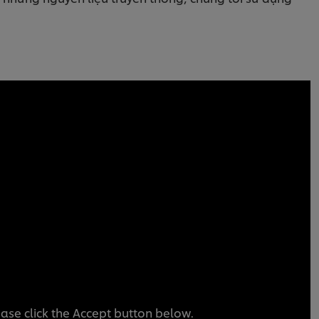
ease click the Accept button below.