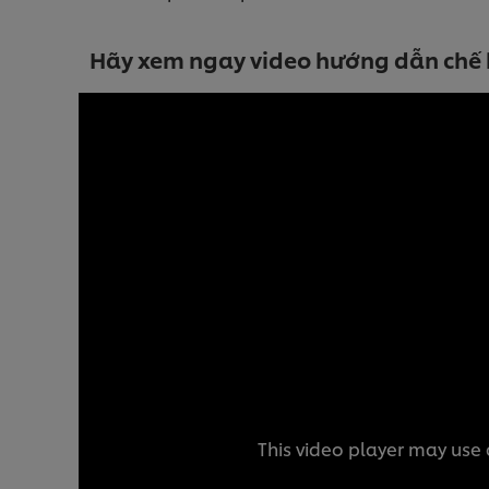
Hãy xem ngay video hướng dẫn chế 
This video player may use 