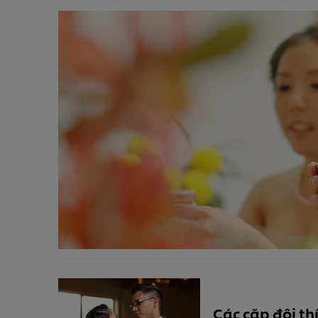
Các cặp đôi thí