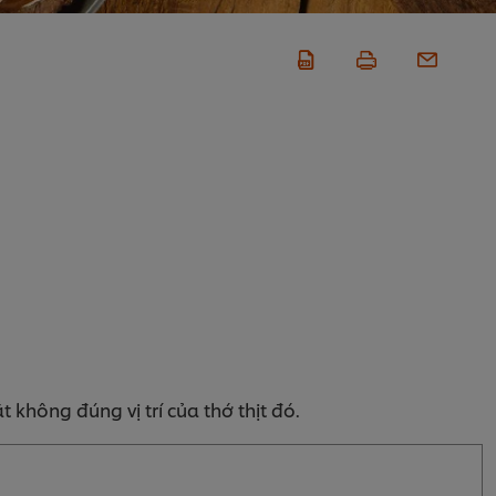
t không đúng vị trí của thớ thịt đó.