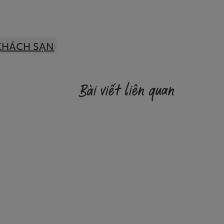
KHÁCH SẠN
Bài viết liên quan