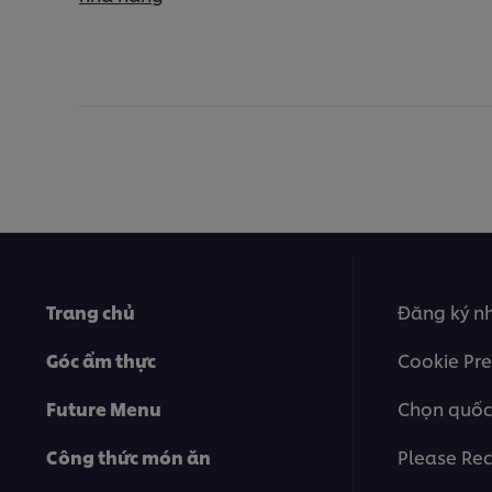
Trang chủ
Đăng ký nh
Góc ẩm thực
Cookie Pre
Future Menu
Chọn quốc
Công thức món ăn
Please Rec