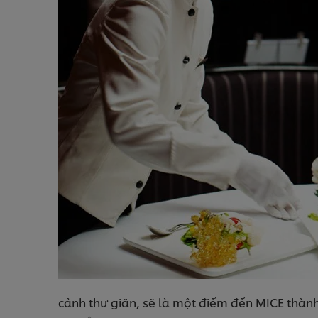
cảnh thư giãn, sẽ là một điểm đến MICE thàn