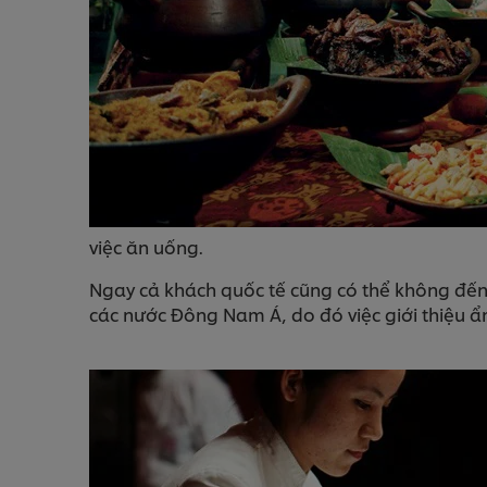
việc ăn uống.
Ngay cả khách quốc tế cũng có thể không đến 
các nước Đông Nam Á, do đó việc giới thiệu ẩm