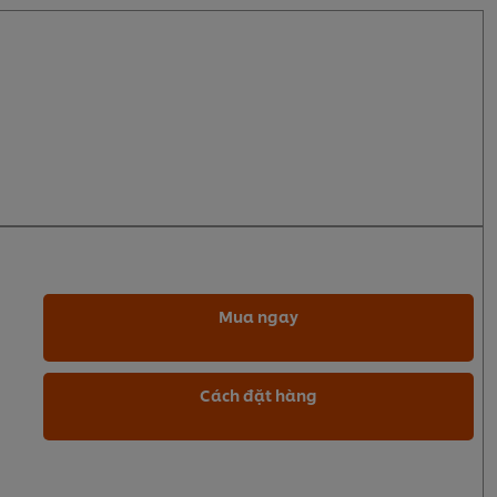
Mua ngay
Cách đặt hàng