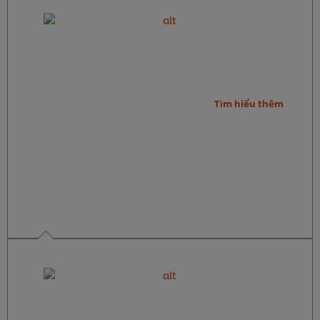
Tìm hiểu thêm